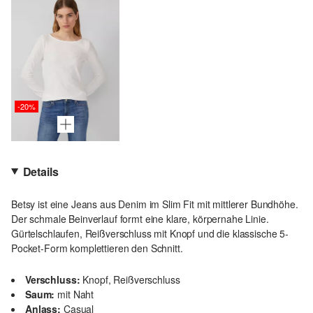
-20%
Details
Betsy ist eine Jeans aus Denim im Slim Fit mit mittlerer Bundhöhe.
Der schmale Beinverlauf formt eine klare, körpernahe Linie.
Gürtelschlaufen, Reißverschluss mit Knopf und die klassische 5-
Pocket-Form komplettieren den Schnitt.
Verschluss:
Knopf, Reißverschluss
Saum:
mit Naht
Anlass:
Casual