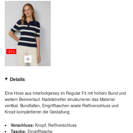
-21%
Details
Eine Hose aus Interlockjersey im Regular Fit mit hohem Bund und
weitem Beinverlauf. Nadelstreifen strukturieren das Material
vertikal. Bundfalten, Eingrifftaschen sowie Reißverschluss und
Knopf komplettieren die Gestaltung.
Verschluss:
Knopf, Reißverschluss
Tasche:
Eingrifftasche