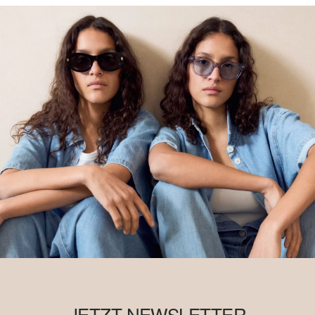
JETZT NEWSLETTER