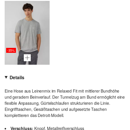
-35%
Details
Eine Hose aus Leinenmix im Relaxed Fit mit mittlerer Bundhöhe
und geradem Beinverlauf. Der Tunnelzug am Bund ermöglicht eine
flexible Anpassung, Gürtelschlaufen strukturieren die Linie.
Eingrifftaschen, Gesäßtaschen und aufgesetzte Taschen
komplettieren das Detroit-Modell.
Verschluss:
Knopf, Metallreißverschluss