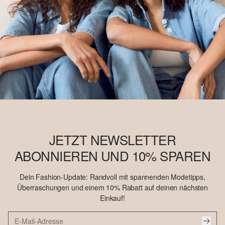
JETZT NEWSLETTER
ABONNIEREN UND 10% SPAREN
Dein Fashion-Update: Randvoll mit spannenden Modetipps,
Überraschungen und einem 10% Rabatt auf deinen nächsten
Einkauf!