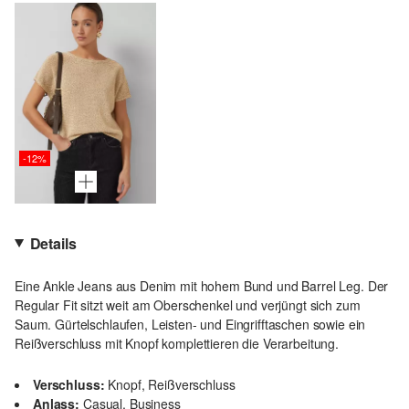
-12%
Details
Eine Ankle Jeans aus Denim mit hohem Bund und Barrel Leg. Der
Regular Fit sitzt weit am Oberschenkel und verjüngt sich zum
Saum. Gürtelschlaufen, Leisten- und Eingrifftaschen sowie ein
Reißverschluss mit Knopf komplettieren die Verarbeitung.
Verschluss:
Knopf, Reißverschluss
Anlass:
Casual, Business