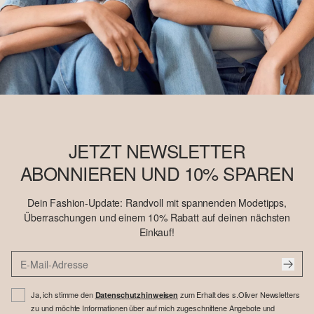
JETZT NEWSLETTER
ABONNIEREN UND 10% SPAREN
Dein Fashion-Update: Randvoll mit spannenden Modetipps,
Überraschungen und einem 10% Rabatt auf deinen nächsten
Einkauf!
Ja, ich stimme den
zum Erhalt des s.Oliver Newsletters
Datenschutzhinweisen
zu und möchte Informationen über auf mich zugeschnittene Angebote und