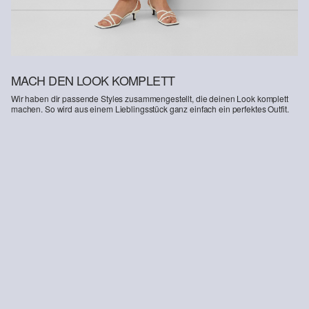
MACH DEN LOOK KOMPLETT
Wir haben dir passende Styles zusammengestellt, die deinen Look komplett
machen. So wird aus einem Lieblingsstück ganz einfach ein perfektes Outfit.
-12%