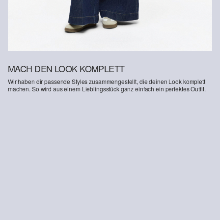
MACH DEN LOOK KOMPLETT
Wir haben dir passende Styles zusammengestellt, die deinen Look komplett
machen. So wird aus einem Lieblingsstück ganz einfach ein perfektes Outfit.
-13%