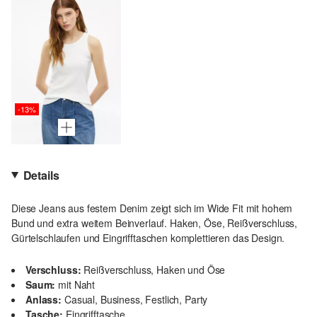
-13%
Details
Diese Jeans aus festem Denim zeigt sich im Wide Fit mit hohem
Bund und extra weitem Beinverlauf. Haken, Öse, Reißverschluss,
Gürtelschlaufen und Eingrifftaschen komplettieren das Design.
Verschluss:
Reißverschluss, Haken und Öse
Saum:
mit Naht
Anlass:
Casual, Business, Festlich, Party
Tasche:
Eingrifftasche