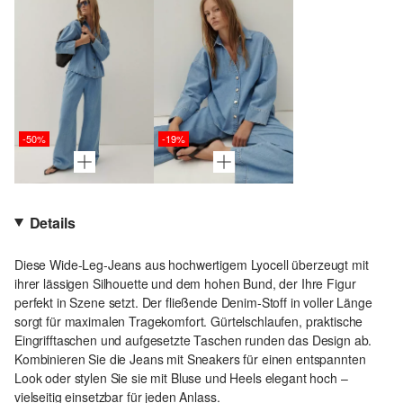
-50%
-19%
Details
Diese Wide-Leg-Jeans aus hochwertigem Lyocell überzeugt mit
ihrer lässigen Silhouette und dem hohen Bund, der Ihre Figur
perfekt in Szene setzt. Der fließende Denim-Stoff in voller Länge
sorgt für maximalen Tragekomfort. Gürtelschlaufen, praktische
Eingrifftaschen und aufgesetzte Taschen runden das Design ab.
Kombinieren Sie die Jeans mit Sneakers für einen entspannten
Look oder stylen Sie sie mit Bluse und Heels elegant hoch –
vielseitig einsetzbar für jeden Anlass.