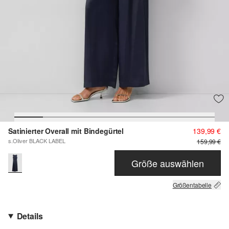
Satinierter Overall mit Bindegürtel
139,99 €
s.Oliver BLACK LABEL
159,99 €
Größe auswählen
Größentabelle
Details