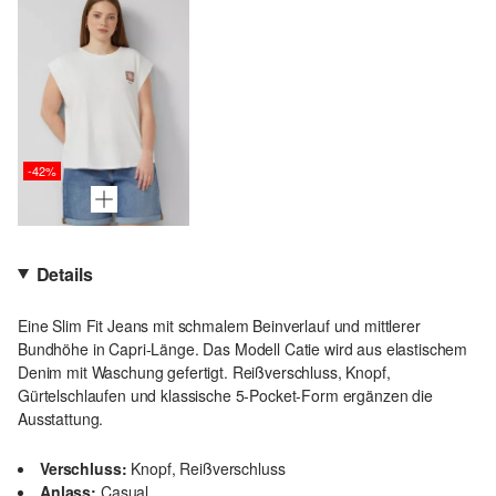
-42%
Details
Eine Slim Fit Jeans mit schmalem Beinverlauf und mittlerer
Bundhöhe in Capri-Länge. Das Modell Catie wird aus elastischem
Denim mit Waschung gefertigt. Reißverschluss, Knopf,
Gürtelschlaufen und klassische 5-Pocket-Form ergänzen die
Ausstattung.
Verschluss:
Knopf, Reißverschluss
Anlass:
Casual