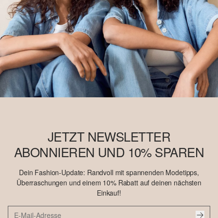
JETZT NEWSLETTER
ABONNIEREN UND 10% SPAREN
Dein Fashion-Update: Randvoll mit spannenden Modetipps,
Überraschungen und einem 10% Rabatt auf deinen nächsten
Einkauf!