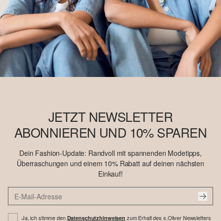
JETZT NEWSLETTER
ABONNIEREN UND 10% SPAREN
Dein Fashion-Update: Randvoll mit spannenden Modetipps,
Überraschungen und einem 10% Rabatt auf deinen nächsten
Einkauf!
Ja, ich stimme den
zum Erhalt des s.Oliver Newsletters
Datenschutzhinweisen