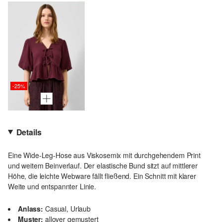
-25%
Details
Eine Wide-Leg-Hose aus Viskosemix mit durchgehendem Print
und weitem Beinverlauf. Der elastische Bund sitzt auf mittlerer
Höhe, die leichte Webware fällt fließend. Ein Schnitt mit klarer
Weite und entspannter Linie.
Anlass:
Casual, Urlaub
Muster:
allover gemustert