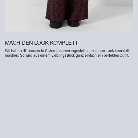
MACH DEN LOOK KOMPLETT
Wir haben dir passende Styles zusammengestellt, die deinen Look komplett
machen. So wird aus einem Lieblingsstück ganz einfach ein perfektes Outfit.
-25%