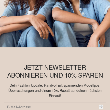
JETZT NEWSLETTER
ABONNIEREN UND 10% SPAREN
Dein Fashion-Update: Randvoll mit spannenden Modetipps,
Überraschungen und einem 10% Rabatt auf deinen nächsten
Einkauf!