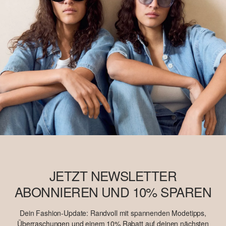
JETZT NEWSLETTER
ABONNIEREN UND 10% SPAREN
Dein Fashion-Update: Randvoll mit spannenden Modetipps,
Überraschungen und einem 10% Rabatt auf deinen nächsten