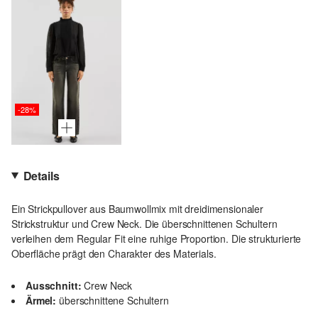
-28%
Details
Ein Strickpullover aus Baumwollmix mit dreidimensionaler
Strickstruktur und Crew Neck. Die überschnittenen Schultern
verleihen dem Regular Fit eine ruhige Proportion. Die strukturierte
Oberfläche prägt den Charakter des Materials.
Ausschnitt:
Crew Neck
Ärmel:
überschnittene Schultern