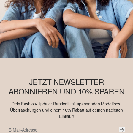
JETZT NEWSLETTER
ABONNIEREN UND 10% SPAREN
Dein Fashion-Update: Randvoll mit spannenden Modetipps,
Überraschungen und einem 10% Rabatt auf deinen nächsten
Einkauf!