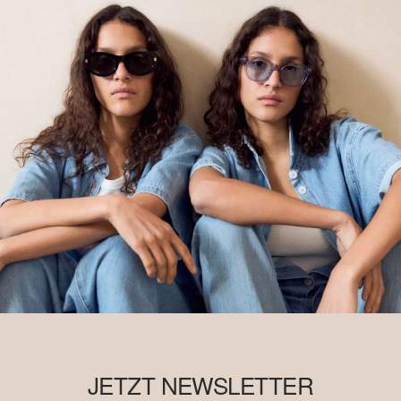
JETZT NEWSLETTER