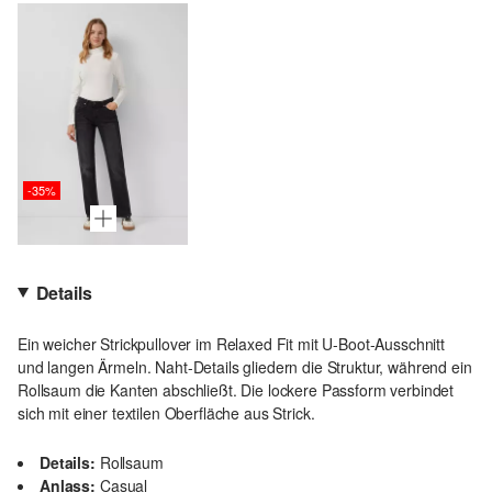
-35%
Details
Ein weicher Strickpullover im Relaxed Fit mit U-Boot-Ausschnitt
und langen Ärmeln. Naht-Details gliedern die Struktur, während ein
Rollsaum die Kanten abschließt. Die lockere Passform verbindet
sich mit einer textilen Oberfläche aus Strick.
Details:
Rollsaum
Anlass:
Casual