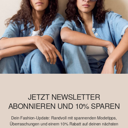
JETZT NEWSLETTER
ABONNIEREN UND 10% SPAREN
Dein Fashion-Update: Randvoll mit spannenden Modetipps,
Überraschungen und einem 10% Rabatt auf deinen nächsten