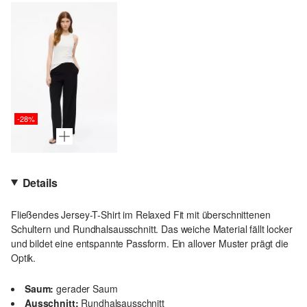
-28%
Details
Fließendes Jersey-T-Shirt im Relaxed Fit mit überschnittenen
Schultern und Rundhalsausschnitt. Das weiche Material fällt locker
und bildet eine entspannte Passform. Ein allover Muster prägt die
Optik.
Saum:
gerader Saum
Ausschnitt:
Rundhalsausschnitt