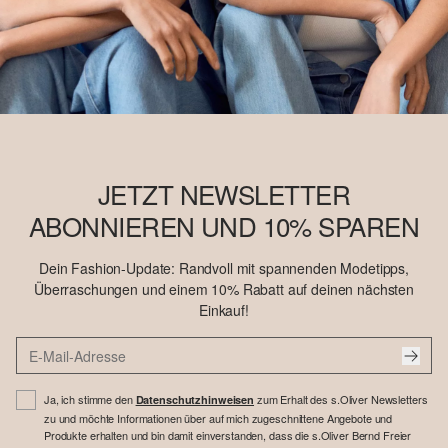
JETZT NEWSLETTER
ABONNIEREN UND 10% SPAREN
Dein Fashion-Update: Randvoll mit spannenden Modetipps,
Überraschungen und einem 10% Rabatt auf deinen nächsten
Einkauf!
Ja, ich stimme den
zum Erhalt des s.Oliver Newsletters
Datenschutzhinweisen
zu und möchte Informationen über auf mich zugeschnittene Angebote und
Produkte erhalten und bin damit einverstanden, dass die s.Oliver Bernd Freier