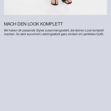
MACH DEN LOOK KOMPLETT
Wir haben dir passende Styles zusammengestellt, die deinen Look komplett
machen. So wird aus einem Lieblingsstück ganz einfach ein perfektes Outfit.
-28%