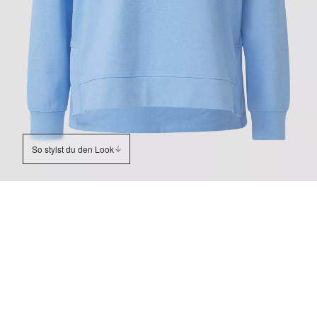
So stylst du den Look