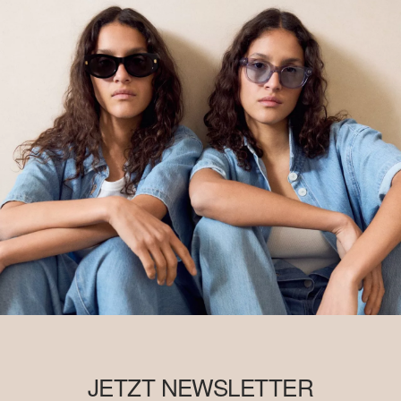
JETZT NEWSLETTER