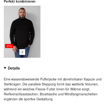
Perfekt kombinieren
-27%
Details
Eine wasserabweisende Pufferjacke mit abnehmbarer Kapuze und
Stehkragen. Die parallele Steppung formt das wattierte Volumen,
während ein weiches Fleece-Futter innen für Wärme sorgt.
Reißverschlusstaschen, Brusttasche und Windfangmanschetten
ergänzen die sportive Gestaltung.