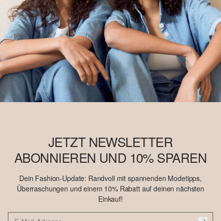
JETZT NEWSLETTER
ABONNIEREN UND 10% SPAREN
Dein Fashion-Update: Randvoll mit spannenden Modetipps,
Überraschungen und einem 10% Rabatt auf deinen nächsten
Einkauf!