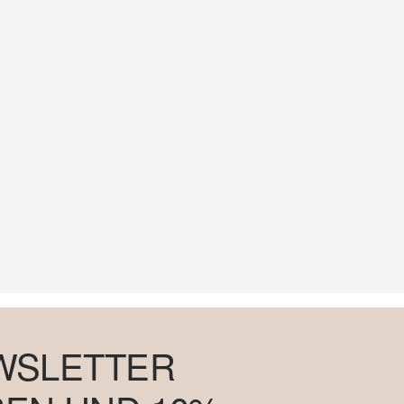
WSLETTER