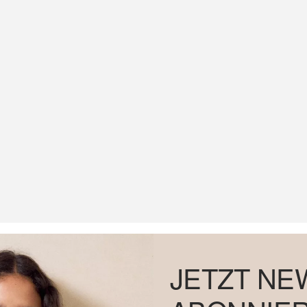
JETZT NE