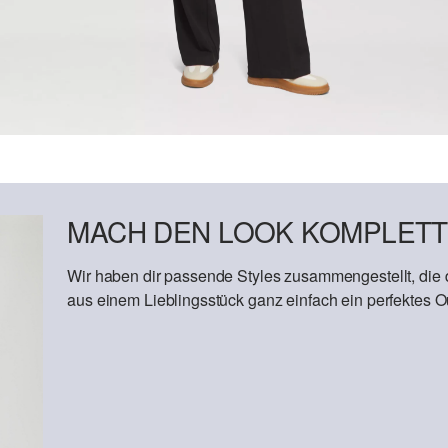
MACH DEN LOOK KOMPLETT
Wir haben dir passende Styles zusammengestellt, die
aus einem Lieblingsstück ganz einfach ein perfektes Out