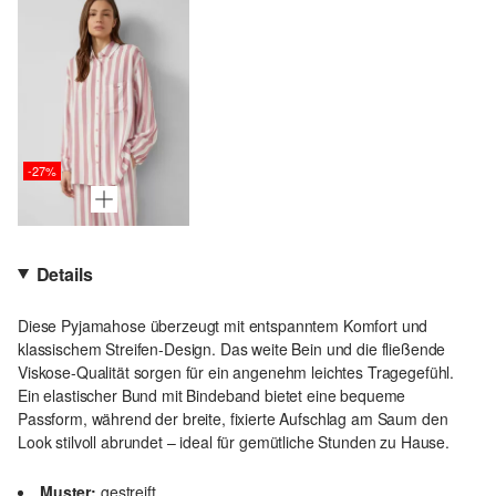
-27%
Details
Diese Pyjamahose überzeugt mit entspanntem Komfort und
klassischem Streifen-Design. Das weite Bein und die fließende
Viskose-Qualität sorgen für ein angenehm leichtes Tragegefühl.
Ein elastischer Bund mit Bindeband bietet eine bequeme
Passform, während der breite, fixierte Aufschlag am Saum den
Look stilvoll abrundet – ideal für gemütliche Stunden zu Hause.
Muster:
gestreift