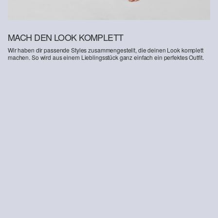
MACH DEN LOOK KOMPLETT
Wir haben dir passende Styles zusammengestellt, die deinen Look komplett
machen. So wird aus einem Lieblingsstück ganz einfach ein perfektes Outfit.
-27%