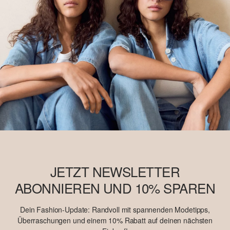
JETZT NEWSLETTER
ABONNIEREN UND 10% SPAREN
Dein Fashion-Update: Randvoll mit spannenden Modetipps,
Überraschungen und einem 10% Rabatt auf deinen nächsten