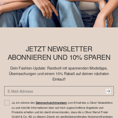
JETZT NEWSLETTER
ABONNIEREN UND 10% SPAREN
Dein Fashion-Update: Randvoll mit spannenden Modetipps,
Überraschungen und einem 10% Rabatt auf deinen nächsten
Einkauf!
Ja, ich stimme den
zum Erhalt des s.Oliver Newsletters
Datenschutzhinweisen
zu und möchte Informationen über auf mich zugeschnittene Angebote und
Produkte erhalten und bin damit einverstanden, dass die s.Oliver Bernd Freier
GmbH & Co. KG zu diesem Zweck ein geräteübergreifendes Nutzerprofil anlegen