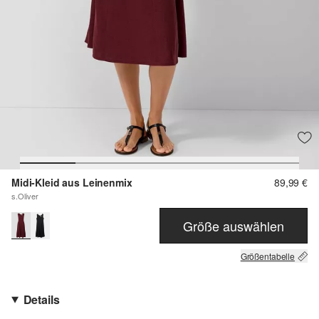
Midi-Kleid aus Leinenmix
89,99 €
s.Oliver
Größe auswählen
Größentabelle
Details