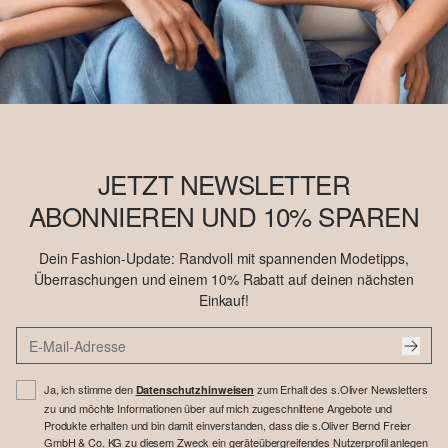
JETZT NEWSLETTER
ABONNIEREN UND 10% SPAREN
Dein Fashion-Update: Randvoll mit spannenden Modetipps,
Überraschungen und einem 10% Rabatt auf deinen nächsten
Einkauf!
Ja, ich stimme den
zum Erhalt des s.Oliver Newsletters
Datenschutzhinweisen
zu und möchte Informationen über auf mich zugeschnittene Angebote und
Produkte erhalten und bin damit einverstanden, dass die s.Oliver Bernd Freier
GmbH & Co. KG zu diesem Zweck ein geräteübergreifendes Nutzerprofil anlegen