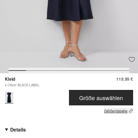
Kleid
119,99 €
s.Oliver BLACK LABEL
Größe auswählen
Größentabelle
Details