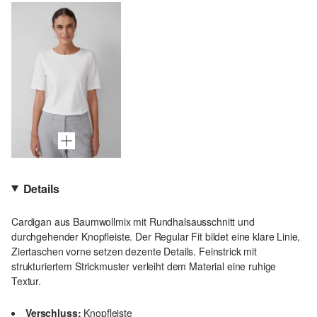
Details
Cardigan aus Baumwollmix mit Rundhalsausschnitt und
durchgehender Knopfleiste. Der Regular Fit bildet eine klare Linie,
Ziertaschen vorne setzen dezente Details. Feinstrick mit
strukturiertem Strickmuster verleiht dem Material eine ruhige
Textur.
Verschluss:
Knopfleiste