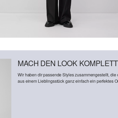
MACH DEN LOOK KOMPLETT
Wir haben dir passende Styles zusammengestellt, die
aus einem Lieblingsstück ganz einfach ein perfektes Out