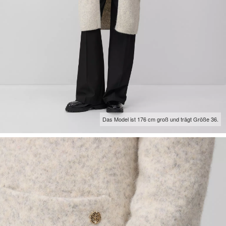
Das Model ist 176 cm groß und trägt Größe 36.