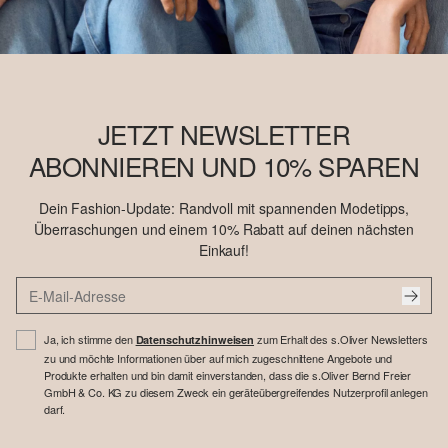
JETZT NEWSLETTER
ABONNIEREN UND 10% SPAREN
Dein Fashion-Update: Randvoll mit spannenden Modetipps,
Überraschungen und einem 10% Rabatt auf deinen nächsten
Einkauf!
Ja, ich stimme den
zum Erhalt des s.Oliver Newsletters
Datenschutzhinweisen
zu und möchte Informationen über auf mich zugeschnittene Angebote und
Produkte erhalten und bin damit einverstanden, dass die s.Oliver Bernd Freier
GmbH & Co. KG zu diesem Zweck ein geräteübergreifendes Nutzerprofil anlegen
darf.