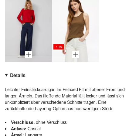
-13%
Details
Leichter Feinstrickcardigan im Relaxed Fit mit offener Front und
langen Ärmeln. Das fließende Material fällt locker und lässt sich
unkompliziert über verschiedene Schnitte tragen. Eine
zurückhaltende Layering-Option aus hochwertigem Strick.
Verschluss:
ohne Verschluss
Anlass:
Casual
Ärmel:
Langarm