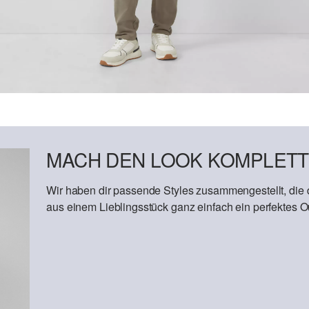
MACH DEN LOOK KOMPLETT
Wir haben dir passende Styles zusammengestellt, die
aus einem Lieblingsstück ganz einfach ein perfektes Out