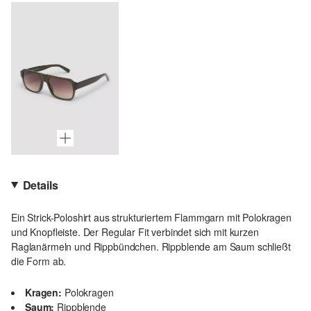
Details
Ein Strick-Poloshirt aus strukturiertem Flammgarn mit Polokragen
und Knopfleiste. Der Regular Fit verbindet sich mit kurzen
Raglanärmeln und Rippbündchen. Rippblende am Saum schließt
die Form ab.
Kragen:
Polokragen
Saum:
Rippblende