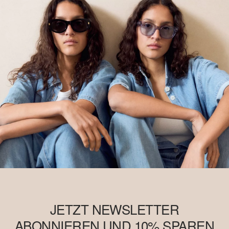
JETZT NEWSLETTER
ABONNIEREN UND 10% SPAREN