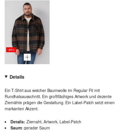
-45%
Details
Ein T-Shirt aus weicher Baumwolle im Regular Fit mit
Rundhalsausschnitt. Ein großflächiges Artwork und dezente
Ziernähte prägen die Gestaltung. Ein Label-Patch setzt einen
markanten Akzent.
Details:
Ziernaht, Artwork, Label-Patch
Saum:
gerader Saum