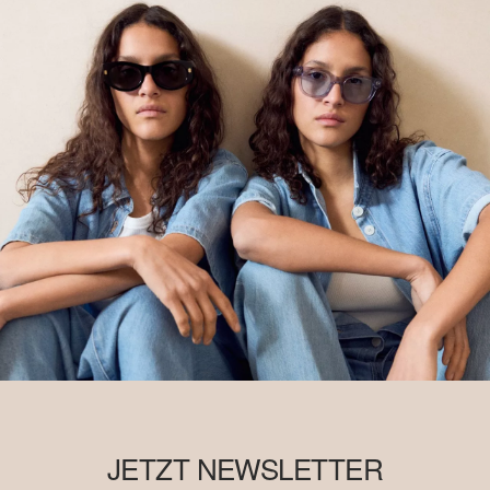
JETZT NEWSLETTER