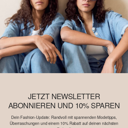
JETZT NEWSLETTER
ABONNIEREN UND 10% SPAREN
Dein Fashion-Update: Randvoll mit spannenden Modetipps,
Überraschungen und einem 10% Rabatt auf deinen nächsten