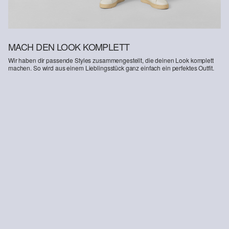
MACH DEN LOOK KOMPLETT
Wir haben dir passende Styles zusammengestellt, die deinen Look komplett
machen. So wird aus einem Lieblingsstück ganz einfach ein perfektes Outfit.
-33%