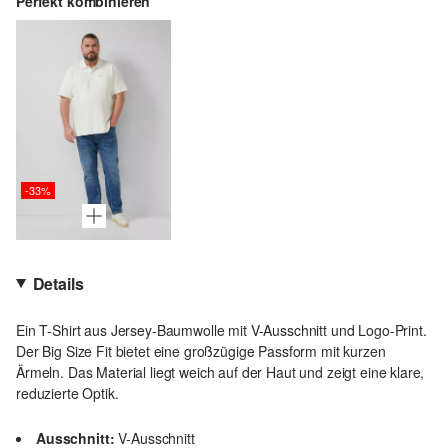
Perfekt kombinieren
-33%
Details
Ein T-Shirt aus Jersey-Baumwolle mit V-Ausschnitt und Logo-Print.
Der Big Size Fit bietet eine großzügige Passform mit kurzen
Ärmeln. Das Material liegt weich auf der Haut und zeigt eine klare,
reduzierte Optik.
Ausschnitt:
V-Ausschnitt