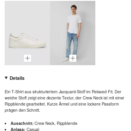
Details
Ein T-Shirt aus strukturiertem Jacquard-Stoff im Relaxed Fit. Der
weiche Stoff zeigt eine dezente Textur, der Crew Neck ist mit einer
Rippblende gearbeitet. Kurze Ärmel und eine lockere Passform
prägen den Schnitt.
Ausschnitt:
Crew Neck, Rippblende
Anlass:
Casual