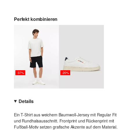
Perfekt kombinieren
-37%
-20%
Details
Ein T-Shirt aus weichem Baumwoll-Jersey mit Regular Fit
und Rundhalsausschnitt. Frontprint und Rückenprint mit
Fußball-Motiv setzen grafische Akzente auf dem Material.