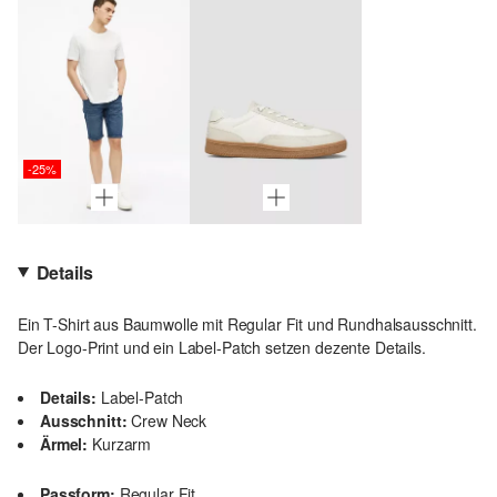
-25%
Details
Ein T-Shirt aus Baumwolle mit Regular Fit und Rundhalsausschnitt.
Der Logo-Print und ein Label-Patch setzen dezente Details.
Details:
Label-Patch
Ausschnitt:
Crew Neck
Ärmel:
Kurzarm
Passform:
Regular Fit