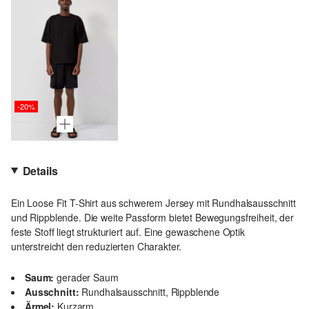
-20%
Details
Ein Loose Fit T-Shirt aus schwerem Jersey mit Rundhalsausschnitt
und Rippblende. Die weite Passform bietet Bewegungsfreiheit, der
feste Stoff liegt strukturiert auf. Eine gewaschene Optik
unterstreicht den reduzierten Charakter.
Saum:
gerader Saum
Ausschnitt:
Rundhalsausschnitt, Rippblende
Ärmel:
Kurzarm