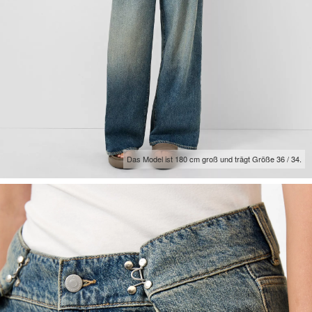
Das Model ist 180 cm groß und trägt Größe 36 / 34.