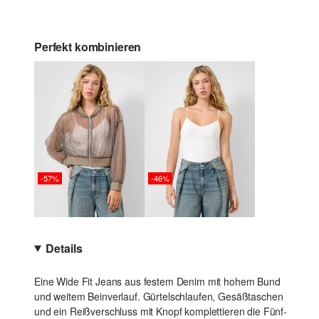
Perfekt kombinieren
-57%
-46%
Details
Eine Wide Fit Jeans aus festem Denim mit hohem Bund
und weitem Beinverlauf. Gürtelschlaufen, Gesäßtaschen
und ein Reißverschluss mit Knopf komplettieren die Fünf-