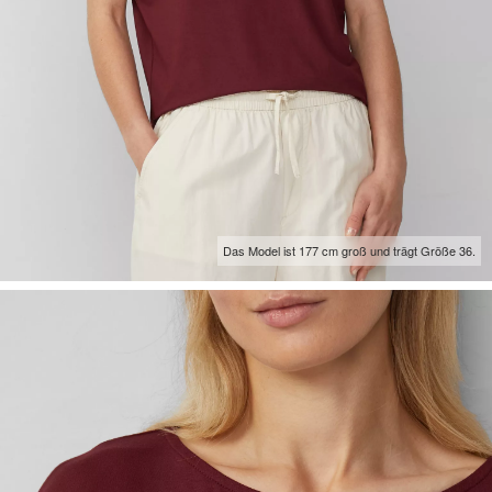
Das Model ist 177 cm groß und trägt Größe 36.