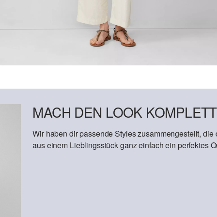
MACH DEN LOOK KOMPLETT
Wir haben dir passende Styles zusammengestellt, die
aus einem Lieblingsstück ganz einfach ein perfektes Out