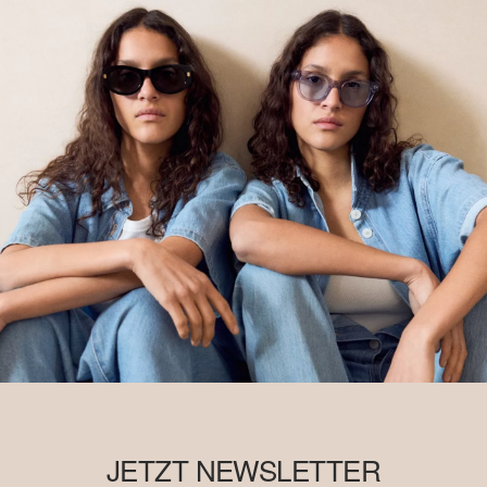
JETZT NEWSLETTER