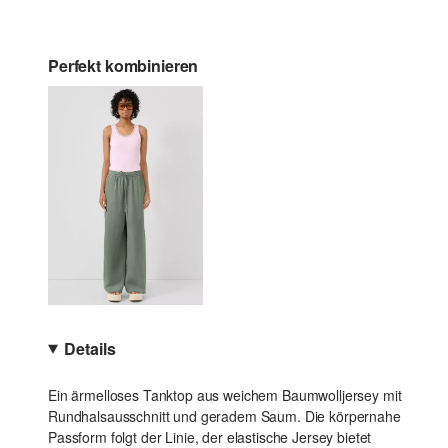
Perfekt kombinieren
Details
Ein ärmelloses Tanktop aus weichem Baumwolljersey mit
Rundhalsausschnitt und geradem Saum. Die körpernahe
Passform folgt der Linie, der elastische Jersey bietet