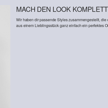
MACH DEN LOOK KOMPLETT
Wir haben dir passende Styles zusammengestellt, die
aus einem Lieblingsstück ganz einfach ein perfektes Out