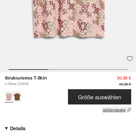
Strukturiertes T-Shirt
30,99 €
s.Oliver CURVE
49,99 €
Größe auswählen
Größentabelle
Details