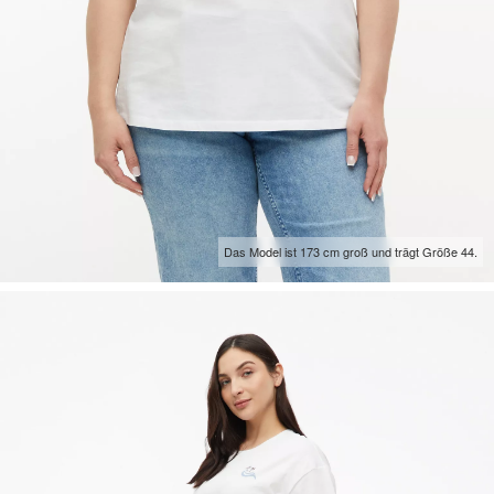
Das Model ist 173 cm groß und trägt Größe 44.