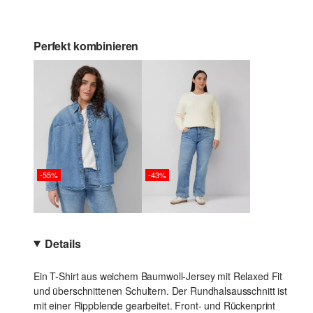
Perfekt kombinieren
-55%
-43%
Details
Ein T-Shirt aus weichem Baumwoll-Jersey mit Relaxed Fit
und überschnittenen Schultern. Der Rundhalsausschnitt ist
mit einer Rippblende gearbeitet. Front- und Rückenprint