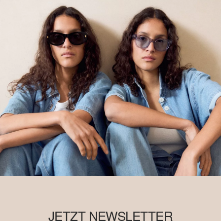
JETZT NEWSLETTER