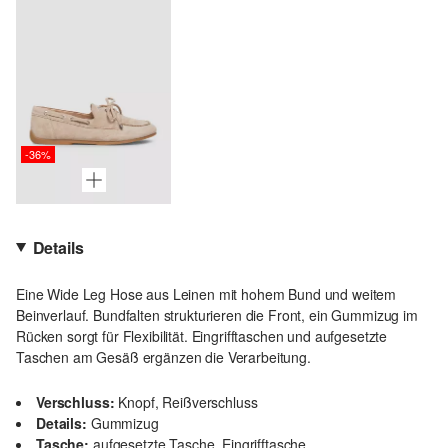
-36%
Details
Eine Wide Leg Hose aus Leinen mit hohem Bund und weitem
Beinverlauf. Bundfalten strukturieren die Front, ein Gummizug im
Rücken sorgt für Flexibilität. Eingrifftaschen und aufgesetzte
Taschen am Gesäß ergänzen die Verarbeitung.
Verschluss:
Knopf, Reißverschluss
Details:
Gummizug
Tasche:
aufgesetzte Tasche, Eingrifftasche