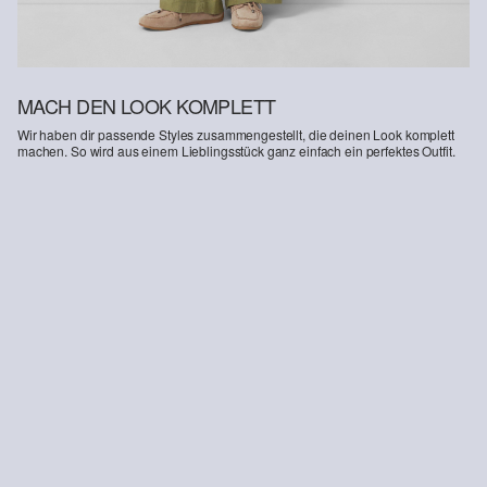
MACH DEN LOOK KOMPLETT
Wir haben dir passende Styles zusammengestellt, die deinen Look komplett
machen. So wird aus einem Lieblingsstück ganz einfach ein perfektes Outfit.
-36%