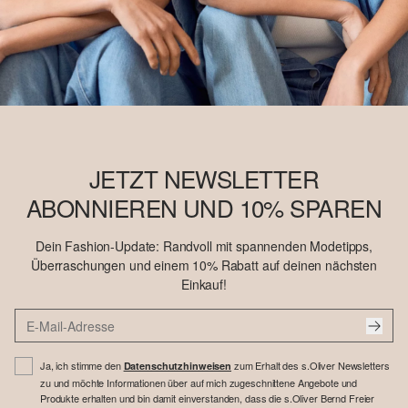
JETZT NEWSLETTER
ABONNIEREN UND 10% SPAREN
Dein Fashion-Update: Randvoll mit spannenden Modetipps,
Überraschungen und einem 10% Rabatt auf deinen nächsten
Einkauf!
Ja, ich stimme den
zum Erhalt des s.Oliver Newsletters
Datenschutzhinweisen
zu und möchte Informationen über auf mich zugeschnittene Angebote und
Produkte erhalten und bin damit einverstanden, dass die s.Oliver Bernd Freier