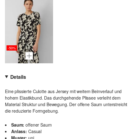
-50%
Details
Eine plissierte Culotte aus Jersey mit weitem Beinverlauf und
hohem Elastikbund. Das durchgehende Plissee verleiht dem
Material Struktur und Bewegung. Der offene Saum unterstreicht
die reduzierte Formgebung.
Saum:
offener Saum
Anlass:
Casual
Muster:
uni