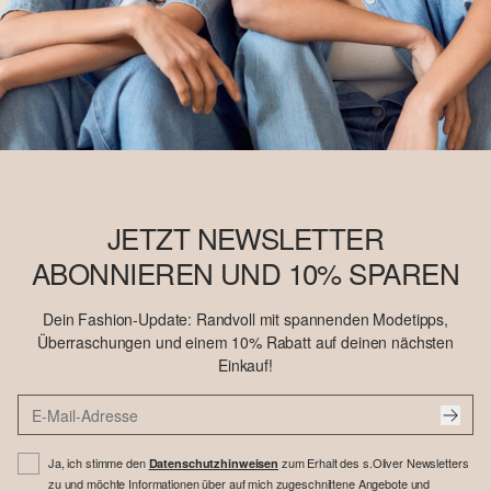
JETZT NEWSLETTER
ABONNIEREN UND 10% SPAREN
Dein Fashion-Update: Randvoll mit spannenden Modetipps,
Überraschungen und einem 10% Rabatt auf deinen nächsten
Einkauf!
Ja, ich stimme den
zum Erhalt des s.Oliver Newsletters
Datenschutzhinweisen
zu und möchte Informationen über auf mich zugeschnittene Angebote und