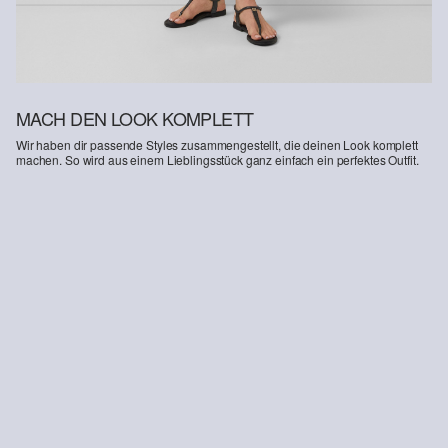
MACH DEN LOOK KOMPLETT
Wir haben dir passende Styles zusammengestellt, die deinen Look komplett
machen. So wird aus einem Lieblingsstück ganz einfach ein perfektes Outfit.
-50%