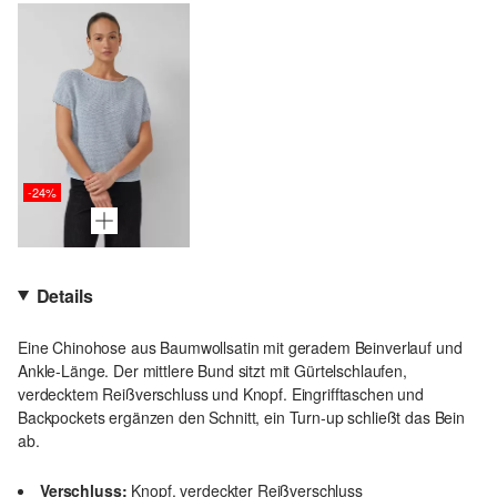
-24%
Details
Eine Chinohose aus Baumwollsatin mit geradem Beinverlauf und
Ankle-Länge. Der mittlere Bund sitzt mit Gürtelschlaufen,
verdecktem Reißverschluss und Knopf. Eingrifftaschen und
Backpockets ergänzen den Schnitt, ein Turn-up schließt das Bein
ab.
Verschluss:
Knopf, verdeckter Reißverschluss