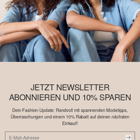
JETZT NEWSLETTER
ABONNIEREN UND 10% SPAREN
Dein Fashion-Update: Randvoll mit spannenden Modetipps,
Überraschungen und einem 10% Rabatt auf deinen nächsten
Einkauf!