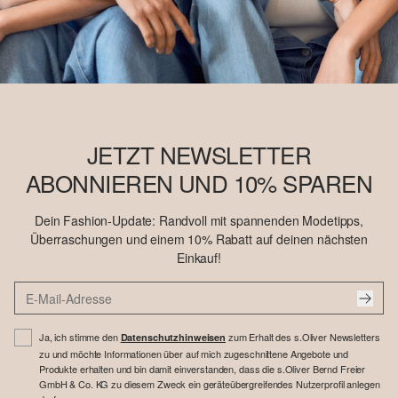
JETZT NEWSLETTER
ABONNIEREN UND 10% SPAREN
Dein Fashion-Update: Randvoll mit spannenden Modetipps,
Überraschungen und einem 10% Rabatt auf deinen nächsten
Einkauf!
Ja, ich stimme den
zum Erhalt des s.Oliver Newsletters
Datenschutzhinweisen
zu und möchte Informationen über auf mich zugeschnittene Angebote und
Produkte erhalten und bin damit einverstanden, dass die s.Oliver Bernd Freier
GmbH & Co. KG zu diesem Zweck ein geräteübergreifendes Nutzerprofil anlegen