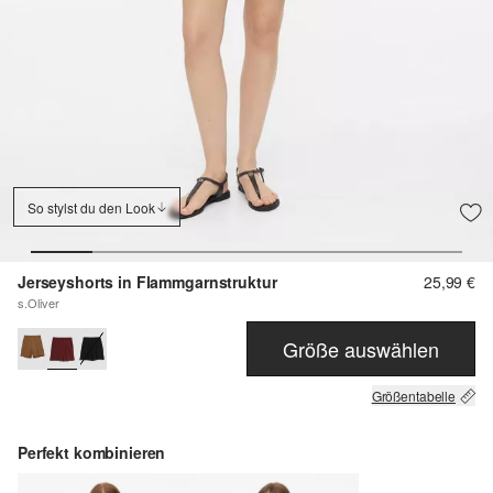
So stylst du den Look
Jerseyshorts in Flammgarnstruktur
25,99 €
s.Oliver
Größe auswählen
Größentabelle
Perfekt kombinieren